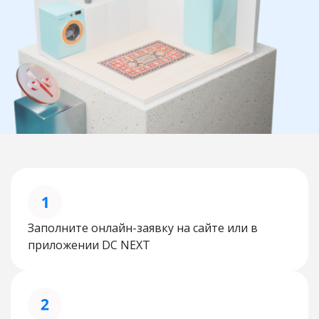
Заполните онлайн-заявку на сайте или в
приложении DC NEXT