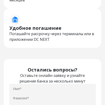
месяцев
Удобное погашение
Погашайте рассрочку через терминалы или в
приложении DC NEXT
Остались вопросы?
Оставьте онлайн-заявку и узнайте
решение банка за несколько минут