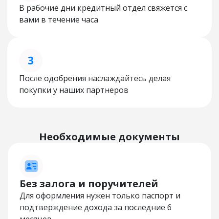
В рабочие дни кредитный отдел свяжется с
вами в течение часа
После одобрения наслаждайтесь делая
покупки у наших партнеров
Необходимые документы
Без залога и поручителей
Для оформления нужен только паспорт и
подтверждение дохода за последние 6