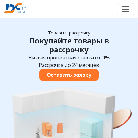
Товары в рассрочку
Покупайте товары в
рассрочку
Низкая процентная ставка от
0%
Рассрочка до 24 месяцев
Оставить заявку