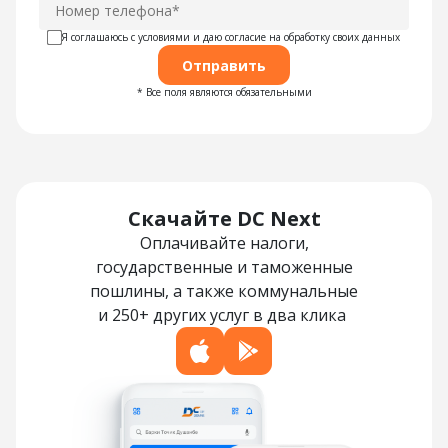
Я соглашаюсь с условиями и даю согласие на обработку своих данных
Отправить
* Все поля являются обязательными
Скачайте DC Next
Оплачивайте налоги,
государственные и таможенные
пошлины, а также коммунальные
и 250+ других услуг в два клика